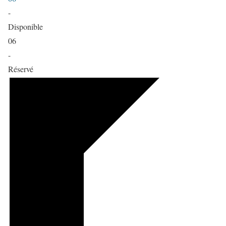
-
Disponible
06
-
Réservé