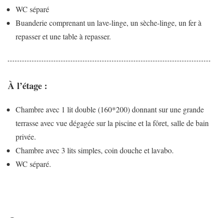
WC séparé
Buanderie comprenant un lave-linge, un sèche-linge, un fer à
repasser et une table à repasser.
À l’étage :
Chambre avec 1 lit double (160*200) donnant sur une grande
terrasse avec vue dégagée sur la piscine et la fôret, salle de bain
privée.
Chambre avec 3 lits simples, coin douche et lavabo.
WC séparé.