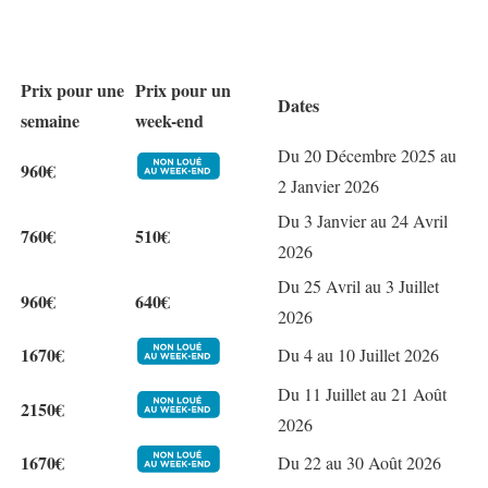
Prix pour une
Prix pour un
Dates
semaine
week-end
Du 20 Décembre 2025 au
960€
2 Janvier 2026
Du 3 Janvier au 24 Avril
760€
510€
2026
Du 25 Avril au 3 Juillet
960€
640€
2026
1670€
Du 4 au 10 Juillet 2026
Du 11 Juillet au 21 Août
2150€
2026
1670€
Du 22 au 30 Août 2026