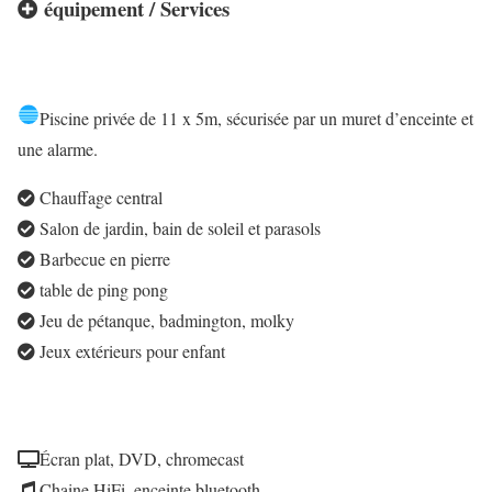
équipement / Services
Piscine privée de 11 x 5m, sécurisée par un muret d’enceinte et
une alarme.
Chauffage central
Salon de jardin, bain de soleil et parasols
Barbecue en pierre
table de ping pong
Jeu de pétanque, badmington, molky
Jeux extérieurs pour enfant
Écran plat, DVD, chromecast
Chaine HiFi, enceinte bluetooth