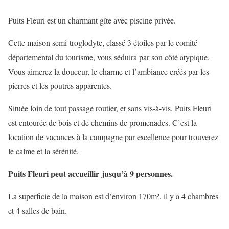
Puits Fleuri est un charmant gîte avec piscine privée.
Cette maison semi-troglodyte, classé 3 étoiles par le comité
départemental du tourisme, vous séduira par son côté atypique.
Vous aimerez la douceur, le charme et l’ambiance créés par les
pierres et les poutres apparentes.
Située loin de tout passage routier, et sans vis-à-vis, Puits Fleuri
est entourée de bois et de chemins de promenades. C’est la
location de vacances à la campagne par excellence pour trouverez
le calme et la sérénité.
Puits Fleuri peut accueillir jusqu’à 9 personnes.
La superficie de la maison est d’environ 170m², il y a 4 chambres
et 4 salles de bain.