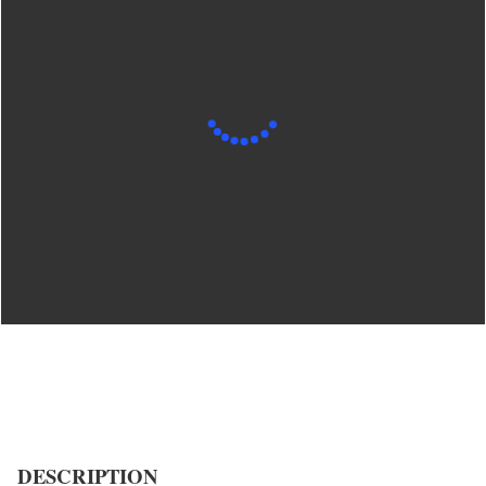
DESCRIPTION