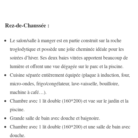
Rez-de-Chaussée :
Le salon/salle à manger est en partie construit sur la roche
troglodytique et possède une jolie cheminée idéale pour les
soirées d’hiver. Ses deux baies vitrées apportent beaucoup de
lumière et offrent une vue dégagée sur le parc et la piscine.
Cuisine séparée entièrement équipée (plaque à induction, four,
micro-ondes, frigo/congélateur, lave-vaisselle, bouilloire,
machine à café…).
Chambre avec 1 lit double (160*200) et vue sur le jardin et la
piscine.
Grande salle de bain avec douche et baignoire.
Chambre avec 1 lit double (160*200) et une salle de bain avec
douche.