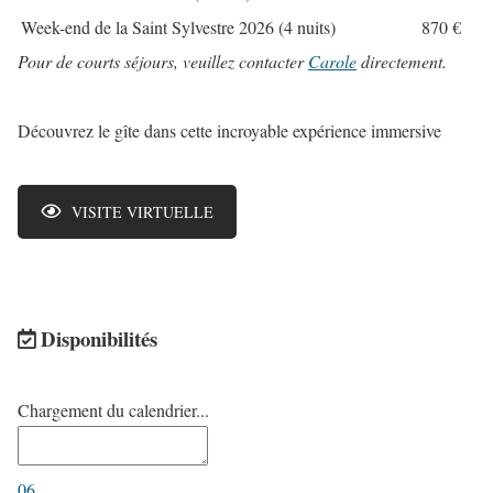
Week-end de la Saint Sylvestre 2026 (4 nuits)
870 €
Pour de courts séjours, veuillez contacter
Carole
directement.
Découvrez le gîte dans cette incroyable expérience immersive
VISITE VIRTUELLE
Disponibilités
Chargement du calendrier...
06