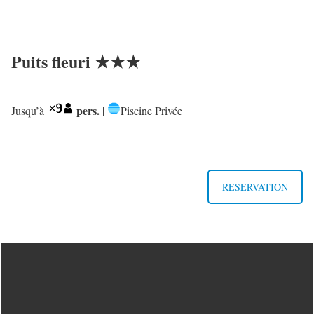
Puits fleuri ★★★
pers.
Jusqu’à
|
Piscine Privée
RESERVATION