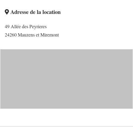
Adresse de la location
49 Allée des Peyrieres
24260 Mauzens et Miremont