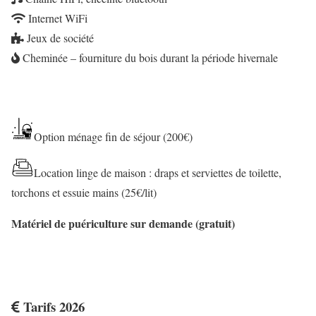
Internet WiFi
Jeux de société
Cheminée – fourniture du bois durant la période hivernale
Option ménage fin de séjour (200€)
Location linge de maison : draps et serviettes de toilette,
torchons et essuie mains (25€/lit)
Matériel de puériculture sur demande (gratuit)
Tarifs 2026