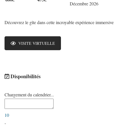
Décembre 2026
Découvrez le gîte dans cette incroyable expérience immersive
VISITE VIRTUELLE
Disponibilités
Chargement du calendrier...
10
-