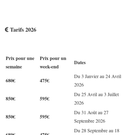
Tarifs 2026
Prix pour une
Prix pour un
Dates
semaine
week-end
Du 3 Janvier au 24 Avril
680€
475€
2026
Du 25 Avril au 3 Juillet
850€
595€
2026
Du 31 Août au 27
850€
595€
Septembre 2026
Du 28 Septembre au 18
680€
475€