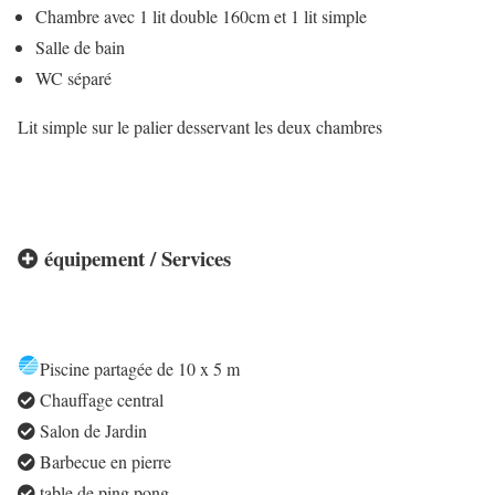
Chambre avec 1 lit double 160cm et 1 lit simple
Salle de bain
WC séparé
Lit simple sur le palier desservant les deux chambres
équipement / Services
Piscine partagée de 10 x 5 m
Chauffage central
Salon de Jardin
Barbecue en pierre
table de ping pong