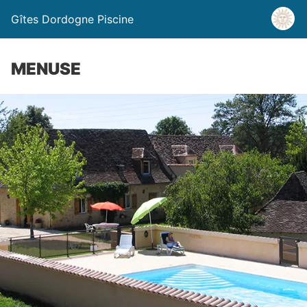
Gîtes Dordogne Piscine
MENUSE