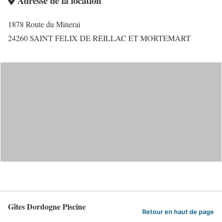
Adresse de la location
1878 Route du Minerai
24260 SAINT FELIX DE REILLAC ET MORTEMART
Gîtes Dordogne Piscine
Retour en haut de page