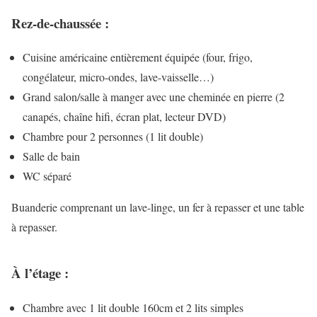
Rez-de-chaussée :
Cuisine américaine entièrement équipée (four, frigo,
congélateur, micro-ondes, lave-vaisselle…)
Grand salon/salle à manger avec une cheminée en pierre (2
canapés, chaîne hifi, écran plat, lecteur DVD)
Chambre pour 2 personnes (1 lit double)
Salle de bain
WC séparé
Buanderie comprenant un lave-linge, un fer à repasser et une table
à repasser.
À l’étage :
Chambre avec 1 lit double 160cm et 2 lits simples