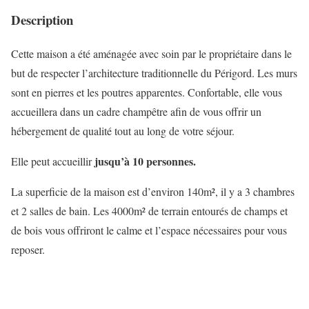
Description
Cette maison a été aménagée avec soin par le propriétaire dans le
but de respecter l’architecture traditionnelle du Périgord. Les murs
sont en pierres et les poutres apparentes. Confortable, elle vous
accueillera dans un cadre champêtre afin de vous offrir un
hébergement de qualité tout au long de votre séjour.
jusqu’à 10 personnes.
Elle peut accueillir
La superficie de la maison est d’environ 140m², il y a 3 chambres
et 2 salles de bain. Les 4000m² de terrain entourés de champs et
de bois vous offriront le calme et l’espace nécessaires pour vous
reposer.