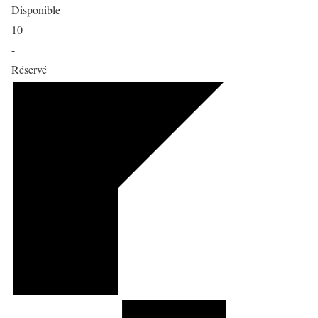
Disponible
10
-
Réservé