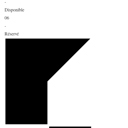
-
Disponible
06
-
Réservé