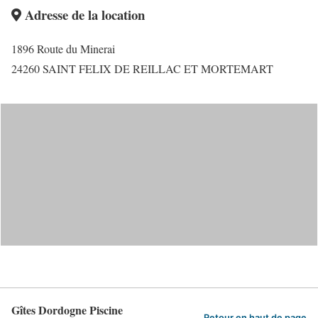
Adresse de la location
1896 Route du Minerai
24260 SAINT FELIX DE REILLAC ET MORTEMART
Gîtes Dordogne Piscine
Retour en haut de page