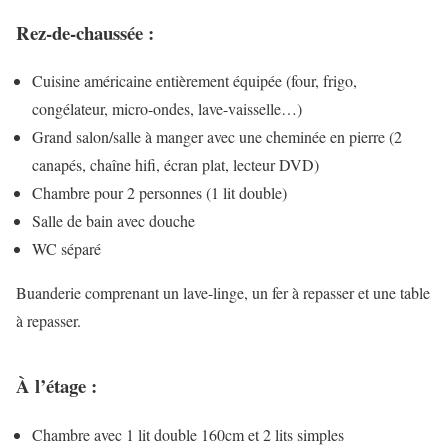
Rez-de-chaussée :
Cuisine américaine entièrement équipée (four, frigo,
congélateur, micro-ondes, lave-vaisselle…)
Grand salon/salle à manger avec une cheminée en pierre (2
canapés, chaîne hifi, écran plat, lecteur DVD)
Chambre pour 2 personnes (1 lit double)
Salle de bain avec douche
WC séparé
Buanderie comprenant un lave-linge, un fer à repasser et une table
à repasser.
À l’étage :
Chambre avec 1 lit double 160cm et 2 lits simples