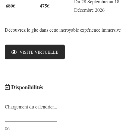
Du 28 Septembre au 18
680€
475€
Décembre 2026
Découvrez le gîte dans cette incroyable expérience immersive
VISITE VIRTUELLE
Disponibilités
Chargement du calendrier...
06