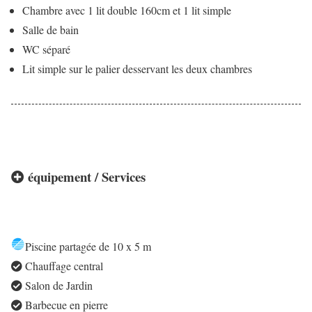
Chambre avec 1 lit double 160cm et 1 lit simple
Salle de bain
WC séparé
Lit simple sur le palier desservant les deux chambres
équipement / Services
Piscine partagée de 10 x 5 m
Chauffage central
Salon de Jardin
Barbecue en pierre