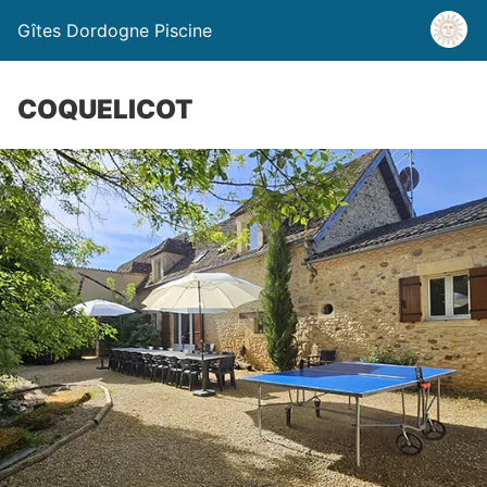
Gîtes Dordogne Piscine
COQUELICOT