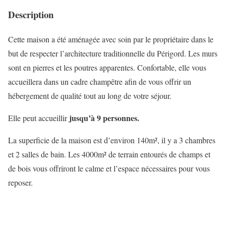
Description
Cette maison a été aménagée avec soin par le propriétaire dans le
but de respecter l’architecture traditionnelle du Périgord. Les murs
sont en pierres et les poutres apparentes. Confortable, elle vous
accueillera dans un cadre champêtre afin de vous offrir un
hébergement de qualité tout au long de votre séjour.
jusqu’à 9 personnes.
Elle peut accueillir
La superficie de la maison est d’environ 140m², il y a 3 chambres
et 2 salles de bain. Les 4000m² de terrain entourés de champs et
de bois vous offriront le calme et l’espace nécessaires pour vous
reposer.