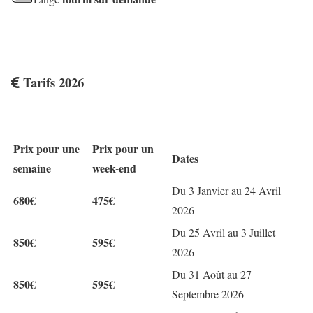
Tarifs 2026
Prix pour une
Prix pour un
Dates
semaine
week-end
Du 3 Janvier au 24 Avril
680€
475€
2026
Du 25 Avril au 3 Juillet
850€
595€
2026
Du 31 Août au 27
850€
595€
Septembre 2026