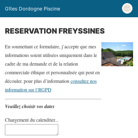
Gîtes Dordogne Piscine
RESERVATION FREYSSINES
En soumettant ce formulaire, j’accepte que mes
informations soient utilisées uniquement dans le
cadre de ma demande et de la relation
commerciale éthique et personnalisée qui peut en
découler. pour plus d’information
consultez nos
information sur l’RGPD
Veuillez choisir vos dates
Chargement du calendrier...