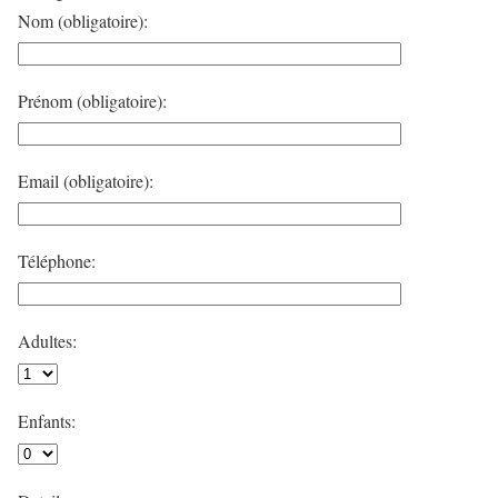
Nom (obligatoire):
Prénom (obligatoire):
Email (obligatoire):
Téléphone:
Adultes:
Enfants: